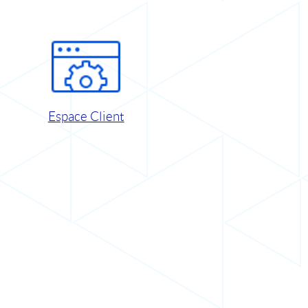
Espace Client