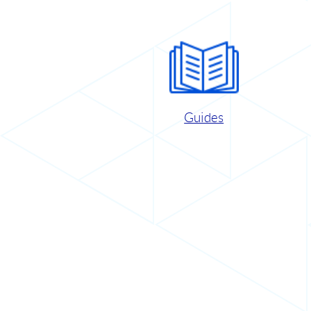
Guides