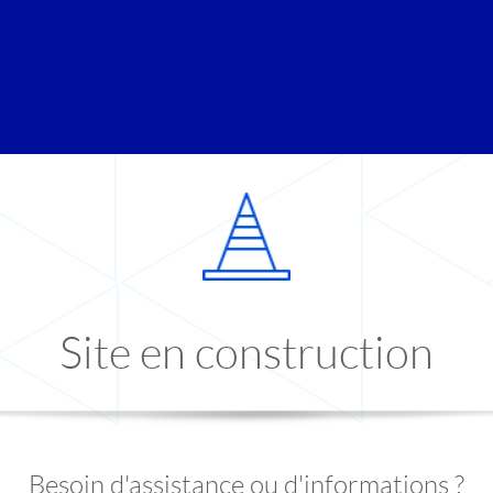
Site en construction
Besoin d'assistance ou d'informations ?