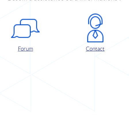
Forum
Contact